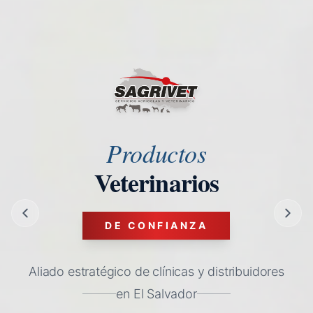
Productos
Veterinarios
DE CONFIANZA
Aliado estratégico de clínicas y distribuidores
en El Salvador