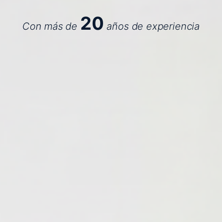
20
Con más de
años de experiencia